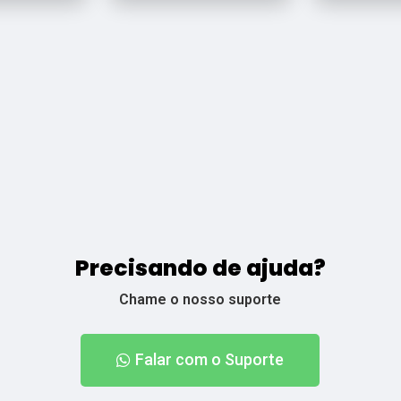
Precisando de ajuda?
Chame o nosso suporte
Falar com o Suporte