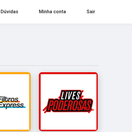
 Dúvidas
Minha conta
Sair