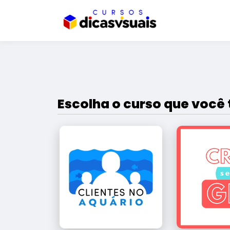
Escolha o curso que você