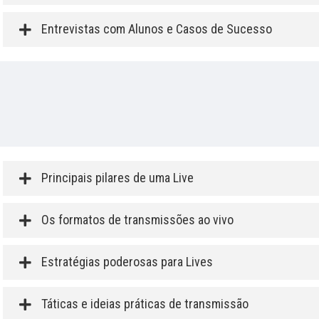
Entrevistas com Alunos e Casos de Sucesso
Principais pilares de uma Live
Os formatos de transmissões ao vivo
Estratégias poderosas para Lives
Táticas e ideias práticas de transmissão