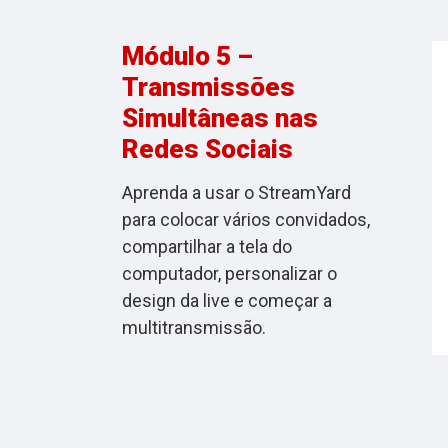
Módulo 5 –
Transmissões
Simultâneas nas
Redes Sociais
Aprenda a usar o StreamYard
para colocar vários convidados,
compartilhar a tela do
computador, personalizar o
design da live e começar a
multitransmissão.