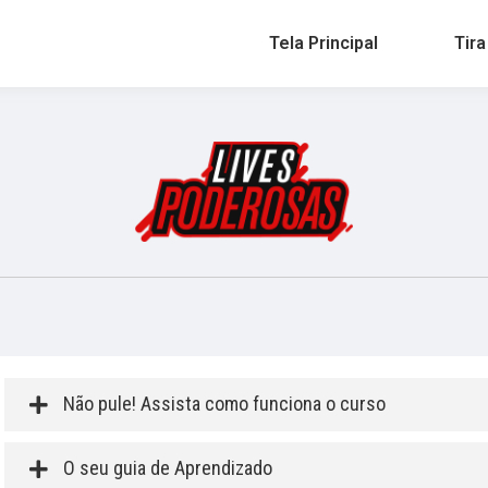
Tela Principal
Tira
Não pule! Assista como funciona o curso
O seu guia de Aprendizado