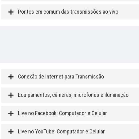
Pontos em comum das transmissões ao vivo
Conexão de Internet para Transmissão
Equipamentos, câmeras, microfones e iluminação
Live no Facebook: Computador e Celular
Live no YouTube: Computador e Celular