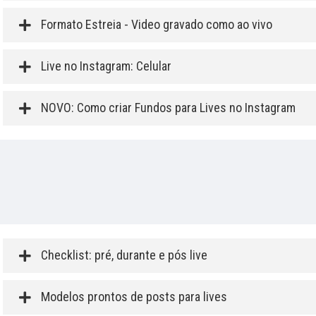
Formato Estreia - Video gravado como ao vivo
Live no Instagram: Celular
NOVO: Como criar Fundos para Lives no Instagram
Checklist: pré, durante e pós live
Modelos prontos de posts para lives