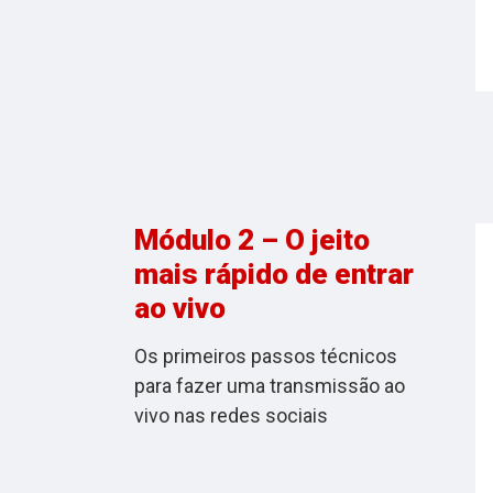
Módulo 2 – O jeito
mais rápido de entrar
ao vivo
Os primeiros passos técnicos
para fazer uma transmissão ao
vivo nas redes sociais