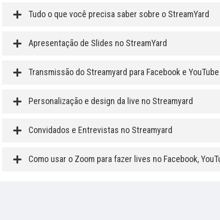
Tudo o que você precisa saber sobre o StreamYard
Apresentação de Slides no StreamYard
Transmissão do Streamyard para Facebook e YouTube
Personalização e design da live no Streamyard
Convidados e Entrevistas no Streamyard
Como usar o Zoom para fazer lives no Facebook, YouT