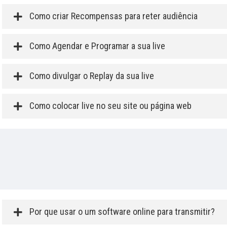
Como criar Recompensas para reter audiência
Como Agendar e Programar a sua live
Como divulgar o Replay da sua live
Como colocar live no seu site ou página web
Por que usar o um software online para transmitir?