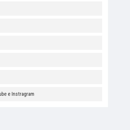
ube e Instragram