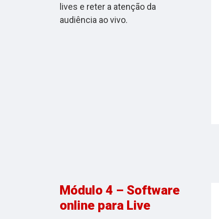
lives e reter a atenção da
audiência ao vivo.
Módulo 4 – Software
online para Live