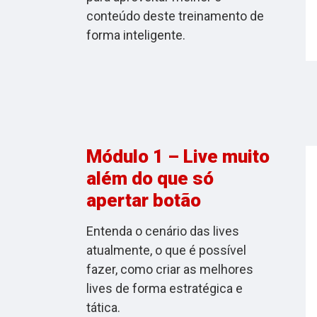
conteúdo deste treinamento de
forma inteligente.
Módulo 1 – Live muito
além do que só
apertar botão
Entenda o cenário das lives
atualmente, o que é possível
fazer, como criar as melhores
lives de forma estratégica e
tática.