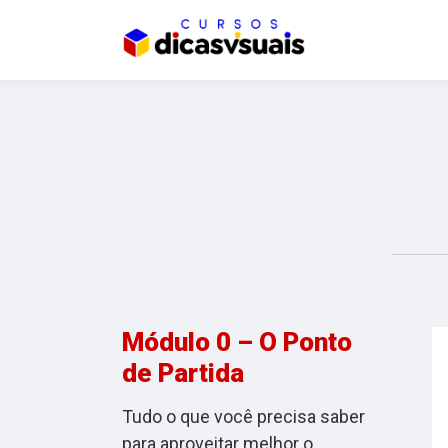
Módulo 0 – O Ponto
de Partida
Tudo o que você precisa saber
para aproveitar melhor o