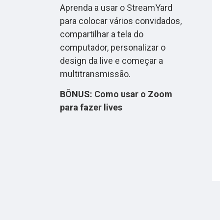
Aprenda a usar o StreamYard
para colocar vários convidados,
compartilhar a tela do
computador, personalizar o
design da live e começar a
multitransmissão.
BÔNUS: Como usar o Zoom
para fazer lives