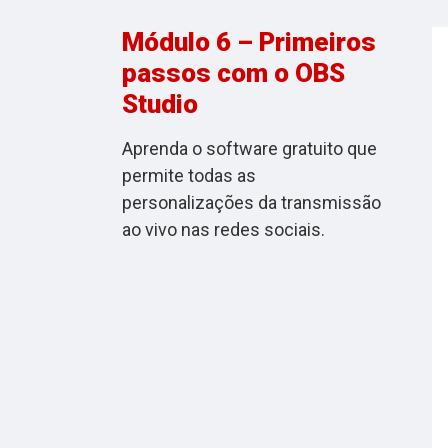
Módulo 6 – Primeiros
passos com o OBS
Studio
Aprenda o software gratuito que
permite todas as
personalizações da transmissão
ao vivo nas redes sociais.