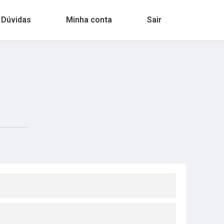
 Dúvidas
Minha conta
Sair