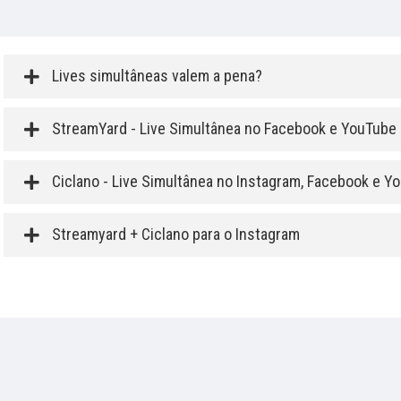
Lives simultâneas valem a pena?
StreamYard - Live Simultânea no Facebook e YouTube
Ciclano - Live Simultânea no Instagram, Facebook e Y
Streamyard + Ciclano para o Instagram