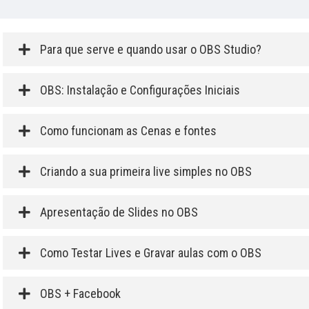
Para que serve e quando usar o OBS Studio?
OBS: Instalação e Configurações Iniciais
Como funcionam as Cenas e fontes
Criando a sua primeira live simples no OBS
Apresentação de Slides no OBS
Como Testar Lives e Gravar aulas com o OBS
OBS + Facebook