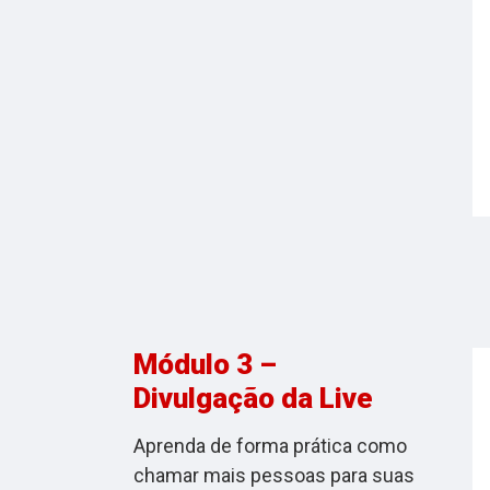
Módulo 3 –
Divulgação da Live
Aprenda de forma prática como
chamar mais pessoas para suas