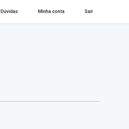
 Dúvidas
Minha conta
Sair