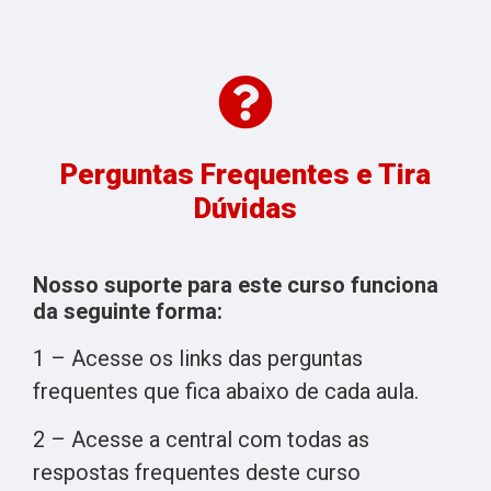
Perguntas Frequentes e Tira
Dúvidas
Nosso suporte para este curso funciona
da seguinte forma:
1 – Acesse os links das perguntas
frequentes que fica abaixo de cada aula.
2 – Acesse a central com todas as
respostas frequentes deste curso