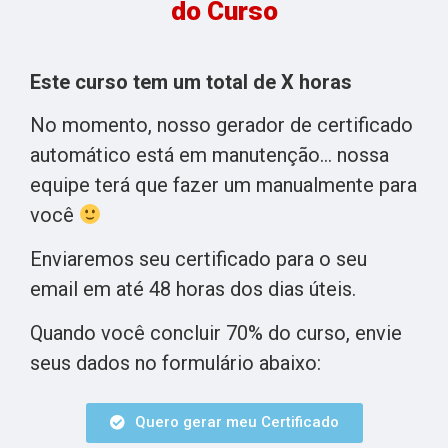
do Curso
Este curso tem um total de X horas
No momento, nosso gerador de certificado
automático está em manutenção… nossa
equipe terá que fazer um manualmente para
você
Enviaremos seu certificado para o seu
email em até 48 horas dos dias úteis.
Quando você concluir 70% do curso, envie
seus dados no formulário abaixo:
Quero gerar meu Certificado