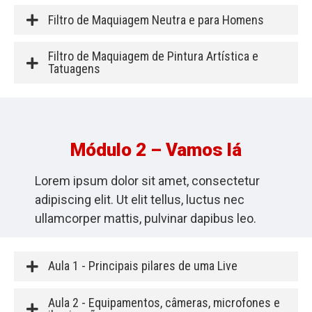
Filtro de Maquiagem Neutra e para Homens
Filtro de Maquiagem de Pintura Artística e
Tatuagens
Módulo 2 – Vamos lá
Lorem ipsum dolor sit amet, consectetur
adipiscing elit. Ut elit tellus, luctus nec
ullamcorper mattis, pulvinar dapibus leo.
Aula 1 - Principais pilares de uma Live
Aula 2 - Equipamentos, câmeras, microfones e