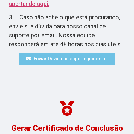
apertando aqui.
3 – Caso não ache o que está procurando,
envie sua dúvida para nosso canal de
suporte por email. Nossa equipe
responderá em até 48 horas nos dias úteis.
Enviar Dúvida ao suporte por email
Gerar Certificado de Conclusão