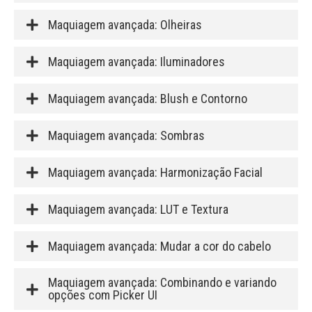
Maquiagem avançada: Olheiras
Maquiagem avançada: Iluminadores
Maquiagem avançada: Blush e Contorno
Maquiagem avançada: Sombras
Maquiagem avançada: Harmonização Facial
Maquiagem avançada: LUT e Textura
Maquiagem avançada: Mudar a cor do cabelo
Maquiagem avançada: Combinando e variando
opções com Picker UI