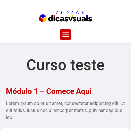
Curso teste
Módulo 1 – Comece Aqui
Lorem ipsum dolor sit amet, consectetur adipiscing elit. Ut
elit tellus, luctus nec ullamcorper mattis, pulvinar dapibus
leo.