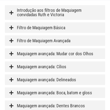
Introdução aos filtros de Maquiagem
convidadas Ruth e Victoria
Filtro de Maquiagem Básica
Filtro de Maquiagem Avançada
Maquiagem avançada: Mudar cor dos Olhos
Maquiagem avançada: Cílios
Maquiagem avançada: Delineados
Maquiagem avançada: Boca, batom e gloss
Maquiagem avançada: Dentes Brancos