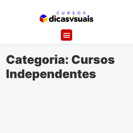
Categoria:
Cursos
Independentes